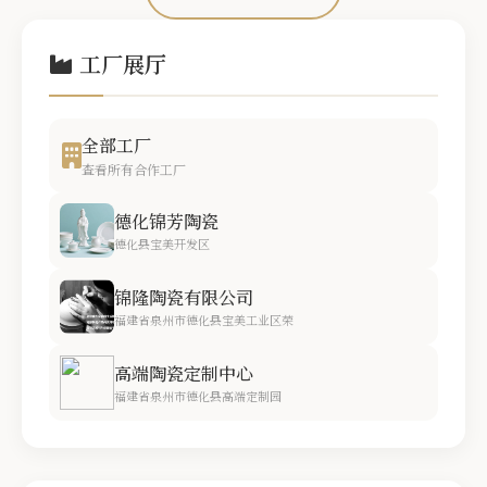
工厂展厅
全部工厂
查看所有合作工厂
德化锦芳陶瓷
德化县宝美开发区
锦隆陶瓷有限公司
福建省泉州市德化县宝美工业区荣
高端陶瓷定制中心
福建省泉州市德化县高端定制园