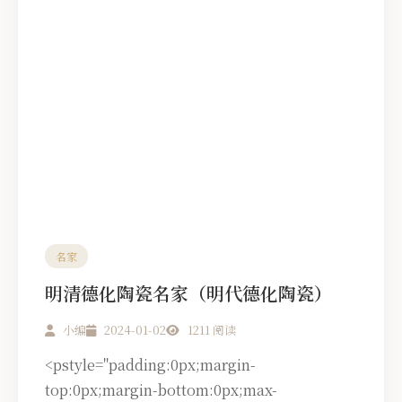
名家
明清德化陶瓷名家（明代德化陶瓷）
小编
2024-01-02
1211 阅读
<pstyle="padding:0px;margin-
top:0px;margin-bottom:0px;max-