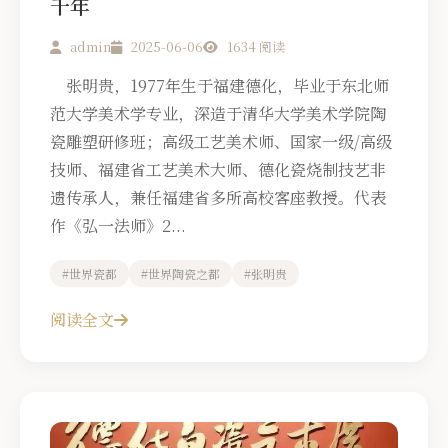
千年
admin
2025-06-06
1634 阅读
张明贵，1977年生于福建德化，毕业于东北师
范大学美术学专业，深造于清华大学美术学院陶
瓷雕塑研修班；高级工艺美术师、国家一级/高级
技师、福建省工艺美术大师、德化瓷烧制技艺非
遗传承人，兼任福建省多所高校客座教授。代表
作《弘一法师》2...
#世界瓷都
#世界陶瓷之都
#张明贵
阅读全文