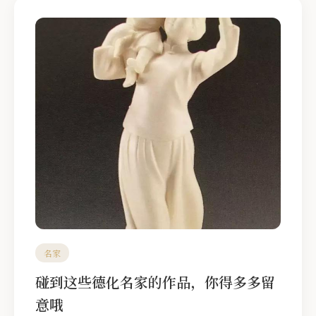
名家
碰到这些德化名家的作品，你得多多留
意哦